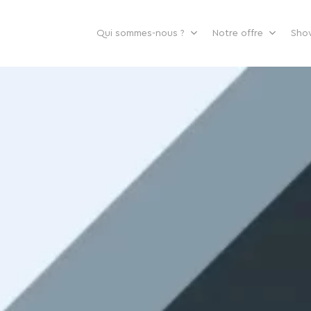
Qui sommes-nous ?
Notre offre
Sho