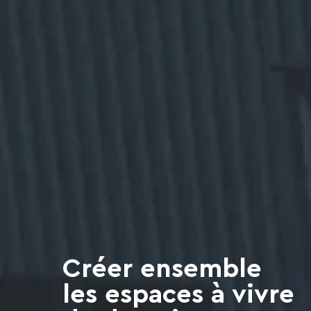
Créer ensemble
les espaces à vivre